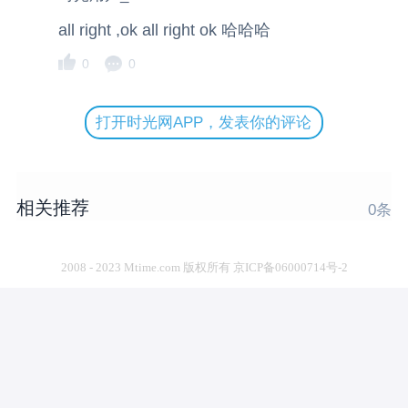
all right ,ok all right ok 哈哈哈
0
0
打开时光网APP，发表你的评论
相关推荐
0
条
2008 - 2023 Mtime.com 版权所有 京ICP备06000714号-2