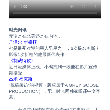
时光网讯
无论是在北美还是在内地，
丹泽尔·华盛顿
都是最受欢迎的黑人男星之一，6次提名奥斯卡
影帝1次折桂的他最新代表作
《制裁特攻》
近日流媒体上线。小编找到一段他在影片宣传
期接受
杰米·福克斯
"脱稿采访"的视频（版权属于A GREY GOOSE
PRODUCTION），配上时光网独家听译中文字
幕。
丹泽尔·华盛顿有两个孩子也在电影业，大