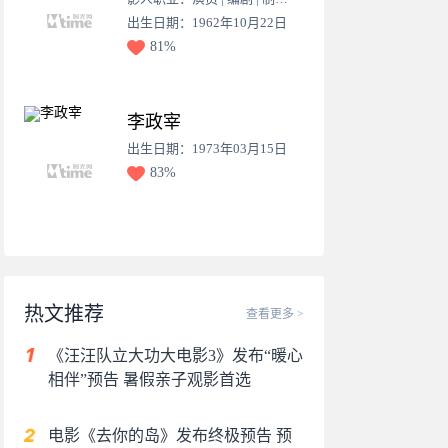
出生日期：1962年10月22日
81%
李政宰
出生日期：1973年03月15日
83%
热文推荐
查看更多 >
《汪汪队立大功大电影3》发布“暖心
相伴”预告 暑假亲子观影首选
电影《去你的岛》发布终极预告 预