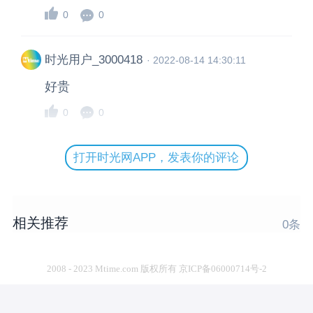
0
0
时光用户_3000418
·
2022-08-14 14:30:11
好贵
0
0
打开时光网APP，发表你的评论
相关推荐
0
条
2008 - 2023 Mtime.com 版权所有 京ICP备06000714号-2