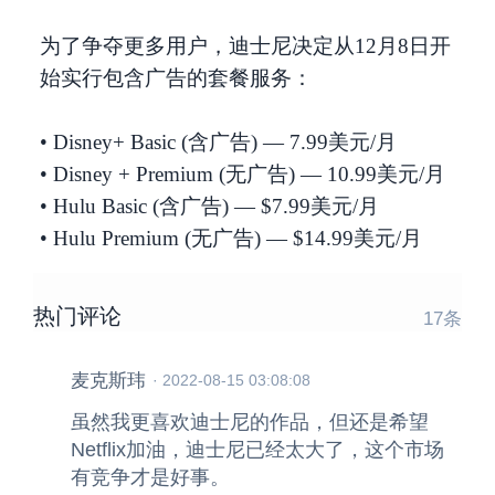
为了争夺更多用户，迪士尼决定从12月8日开
始实行包含广告的套餐服务：
• Disney+ Basic (含广告) — 7.99美元/月
• Disney + Premium (无广告) — 10.99美元/月
• Hulu Basic (含广告) — $7.99美元/月
• Hulu Premium (无广告) — $14.99美元/月
热门评论
17
条
麦克斯玮
·
2022-08-15 03:08:08
虽然我更喜欢迪士尼的作品，但还是希望
Netflix加油，迪士尼已经太大了，这个市场
有竞争才是好事。