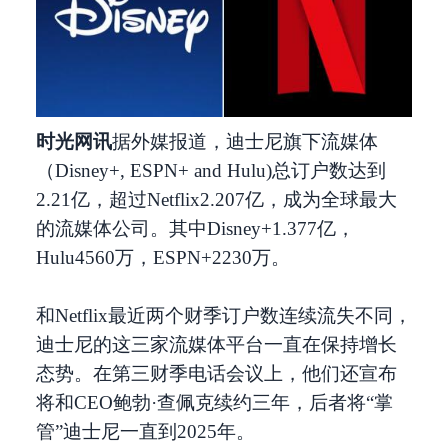
时光网讯
据外媒报道，迪士尼旗下流媒体
（Disney+, ESPN+ and Hulu)总订户数达到
2.21亿，超过Netflix2.207亿，成为全球最大
的流媒体公司。其中Disney+1.377亿，
Hulu4560万，ESPN+2230万。
和Netflix最近两个财季订户数连续流失不同，
迪士尼的这三家流媒体平台一直在保持增长
态势。在第三财季电话会议上，他们还宣布
将和CEO鲍勃·查佩克续约三年，后者将“掌
管”迪士尼一直到2025年。