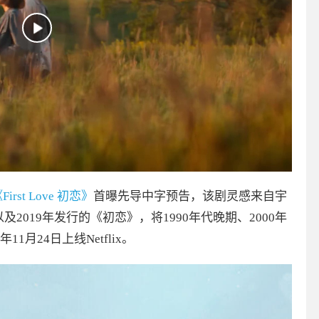
First Love 初恋》
首曝先导中字预告，该剧灵感来自宇
e》以及2019年发行的《初恋》，将1990年代晚期、2000年
月24日上线Netflix。