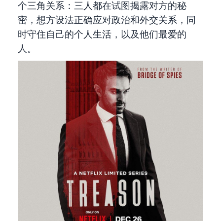
个三角关系：三人都在试图揭露对方的秘
密，想方设法正确应对政治和外交关系，同
时守住自己的个人生活，以及他们最爱的
人。