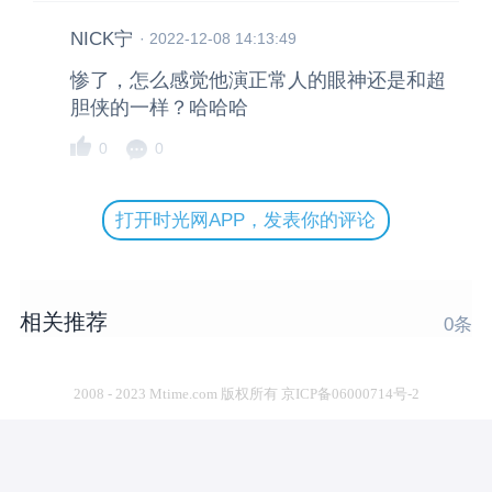
NICK宁
·
2022-12-08 14:13:49
惨了，怎么感觉他演正常人的眼神还是和超
胆侠的一样？哈哈哈
0
0
打开时光网APP，发表你的评论
相关推荐
0
条
2008 - 2023 Mtime.com 版权所有 京ICP备06000714号-2