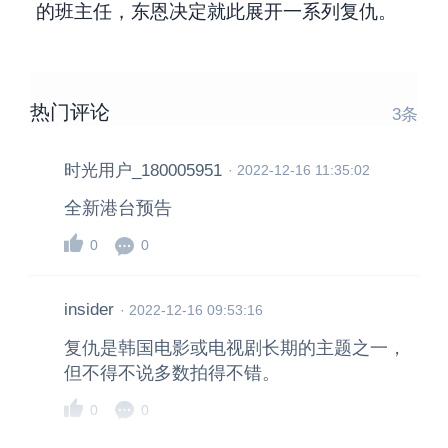
的班主任，东恩决定就此展开一系列复仇。
热门评论
3
条
时光用户_180005951
·
2022-12-16 11:35:02
全新港台预告
0
0
insider
·
2022-12-16 09:53:16
复仇是韩国电影或电视剧长期的主题之一，
但不得不说多数拍得不错。
0
0