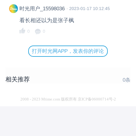
时光用户_15598036
·
2023-01-17 10:12:45
看长相还以为是张子枫
0
0
打开时光网APP，发表你的评论
相关推荐
0
条
2008 - 2023 Mtime.com 版权所有 京ICP备06000714号-2