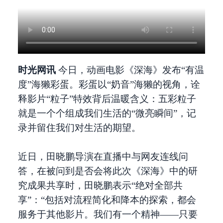
时光网讯
今日，动画电影《深海》发布“有温
度”海獭彩蛋。彩蛋以“奶音”海獭的视角，诠
释影片“粒子”特效背后温暖含义：五彩粒子
就是一个个组成我们生活的“微亮瞬间”，记
录并留住我们对生活的期望。
近日，田晓鹏导演在直播中与网友连线问
答，在被问到是否会将此次《深海》中的研
究成果共享时，田晓鹏表示“绝对全部共
享”：“包括对流程简化和降本的探索，都会
服务于其他影片。我们有一个精神——只要