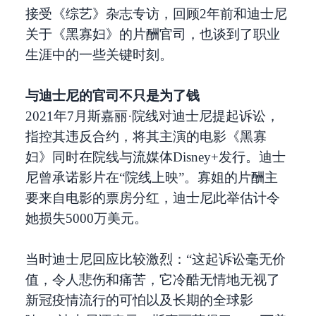
接受《综艺》杂志专访，回顾2年前和迪士尼
关于《黑寡妇》的片酬官司，也谈到了职业
生涯中的一些关键时刻。
与迪士尼的官司不只是为了钱
2021年7月斯嘉丽·院线对迪士尼提起诉讼，
指控其违反合约，将其主演的电影《黑寡
妇》同时在院线与流媒体Disney+发行。迪士
尼曾承诺影片在“院线上映”。寡姐的片酬主
要来自电影的票房分红，迪士尼此举估计令
她损失5000万美元。
当时迪士尼回应比较激烈：“这起诉讼毫无价
值，令人悲伤和痛苦，它冷酷无情地无视了
新冠疫情流行的可怕以及长期的全球影