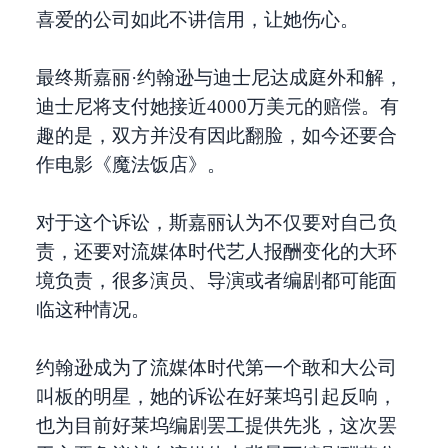
喜爱的公司如此不讲信用，让她伤心。
最终斯嘉丽·约翰逊与迪士尼达成庭外和解，
迪士尼将支付她接近4000万美元的赔偿。有
趣的是，双方并没有因此翻脸，如今还要合
作电影《魔法饭店》。
对于这个诉讼，斯嘉丽认为不仅要对自己负
责，还要对流媒体时代艺人报酬变化的大环
境负责，很多演员、导演或者编剧都可能面
临这种情况。
约翰逊成为了流媒体时代第一个敢和大公司
叫板的明星，她的诉讼在好莱坞引起反响，
也为目前好莱坞编剧罢工提供先兆，这次罢