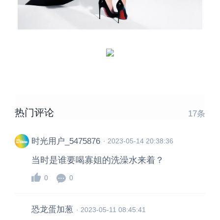
热门评论
17
条
时光用户_5475876
·
2023-05-14 20:38:36
当时是谁要喝寡姐的洗澡水来着？
0
0
恐龙蛋加葱
·
2023-05-11 08:45:41