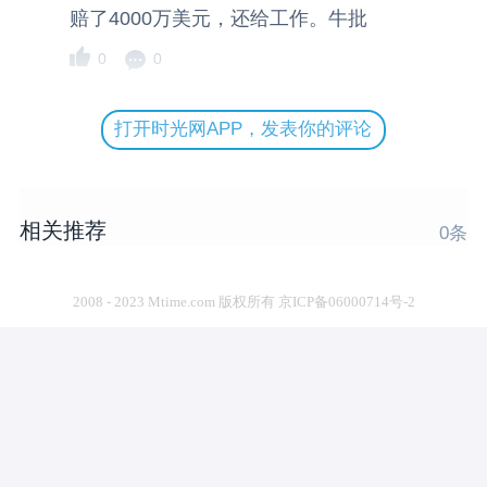
赔了4000万美元，还给工作。牛批
0
0
打开时光网APP，发表你的评论
相关推荐
0
条
2008 - 2023 Mtime.com 版权所有 京ICP备06000714号-2