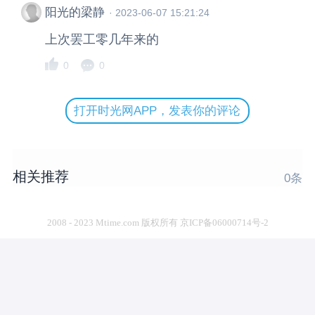
阳光的梁静
·
2023-06-07 15:21:24
上次罢工零几年来的
0
0
打开时光网APP，发表你的评论
相关推荐
0
条
2008 - 2023 Mtime.com 版权所有 京ICP备06000714号-2