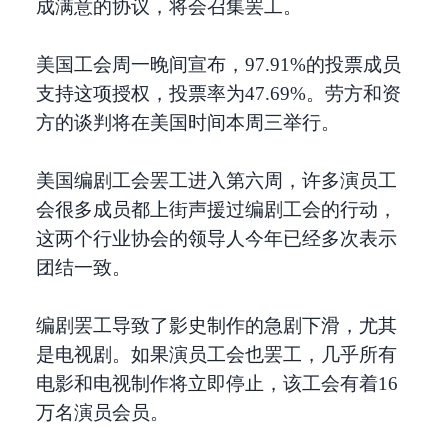
成满意的协议，将会召集罢工。
美国工会周一晚间宣布，97.91%的投票成员
支持这项授权，投票率为47.69%。劳方和资
方的谈判将在美国时间本周三举行。
美国编剧工会罢工进入第六周，许多演员工
会很多成员都上街声援过编剧工会的行动，
这两个行业协会的领导人今年已经多次表示
团结一致。
编剧罢工导致了影史制作的急剧下滑，尤其
是电视剧。如果演员工会也罢工，几乎所有
电影和电视制作将立即停止，该工会有着16
万名演员会员。