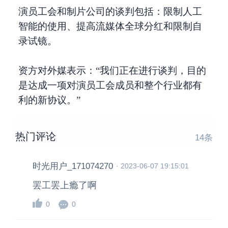
演员工会和制片公司的谈判包括：限制人工
智能的使用、提高流媒体全球分红和限制自
录试镜。
资方对外媒表示：“我们正在进行谈判，目的
是达成一项对演员工会成员和整个行业都有
利的新协议。”
热门评论
14
条
时光用户_171074270
·
2023-06-07 19:15:01
罢工罢上瘾了啊
0
0