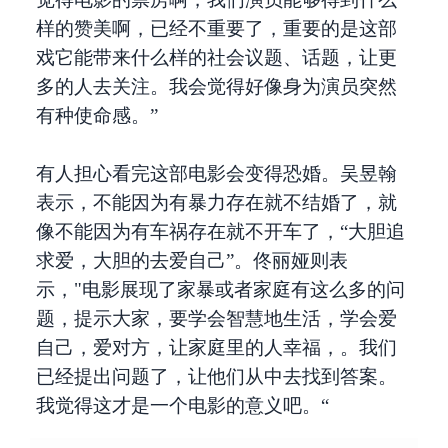
样的赞美啊，已经不重要了，重要的是这部
戏它能带来什么样的社会议题、话题，让更
多的人去关注。我会觉得好像身为演员突然
有种使命感。”
有人担心看完这部电影会变得恐婚。吴昱翰
表示，不能因为有暴力存在就不结婚了，就
像不能因为有车祸存在就不开车了，“大胆追
求爱，大胆的去爱自己”。佟丽娅则表
示，"电影展现了家暴或者家庭有这么多的问
题，提示大家，要学会智慧地生活，学会爱
自己，爱对方，让家庭里的人幸福，。我们
已经提出问题了，让他们从中去找到答案。
我觉得这才是一个电影的意义吧。“