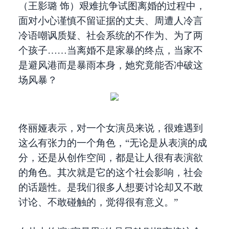
（王影璐 饰）艰难抗争试图离婚的过程中，
面对小心谨慎不留证据的丈夫、周遭人冷言
冷语嘲讽质疑、社会系统的不作为、为了两
个孩子……当离婚不是家暴的终点，当家不
是避风港而是暴雨本身，她究竟能否冲破这
场风暴？
佟丽娅表示，对一个女演员来说，很难遇到
这么有张力的一个角色，“无论是从表演的成
分，还是从创作空间，都是让人很有表演欲
的角色。其次就是它的这个社会影响，社会
的话题性。是我们很多人想要讨论却又不敢
讨论、不敢碰触的，觉得很有意义。”