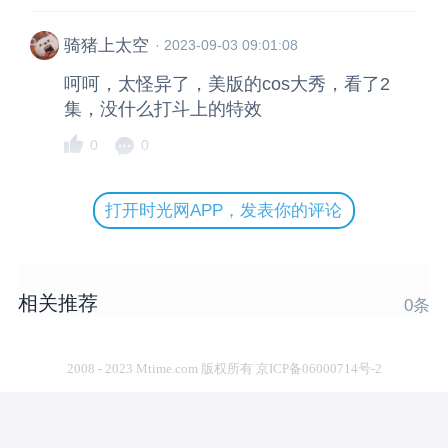
骑猪上太空
·
2023-09-03 09:01:08
呵呵，太怪异了，美版的cos大秀，看了2
集，没什么打斗上的特效
0
0
打开时光网APP，发表你的评论
相关推荐
0
条
2008 - 2023 Mtime.com 版权所有 京ICP备06000714号-2