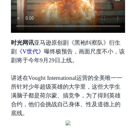
时光网讯
亚马逊原创剧《黑袍纠察队》衍生
剧
《V世代》
曝终极预告，画面尺度不小，该
剧将于今年9月29日上线。
讲述在Vought International运营的全美唯一一
所针对少年超级英雄的大学里，这些大学生
满脑子都是荷尔蒙、搞竞争，为了得到英雄
合约，他们会挑战自己身体、性及道德上的
底线。