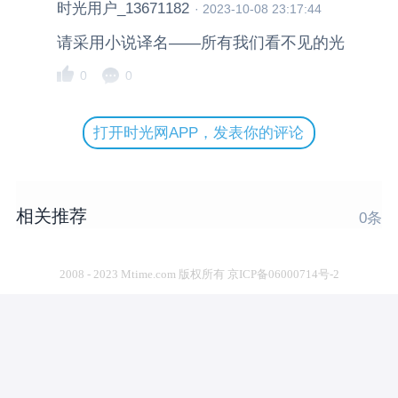
时光用户_13671182
·
2023-10-08 23:17:44
请采用小说译名——所有我们看不见的光
0
0
打开时光网APP，发表你的评论
相关推荐
0
条
2008 - 2023 Mtime.com 版权所有 京ICP备06000714号-2