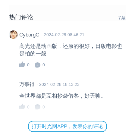
热门评论
7
条
CyborgG
·
2024-02-29 08:46:21
高光还是动画版，还原的很好，日版电影也
是拍的一般
0
0
万事得
·
2024-02-28 18:13:23
全世界都是互相抄袭借鉴，好无聊。
0
0
打开时光网APP，发表你的评论