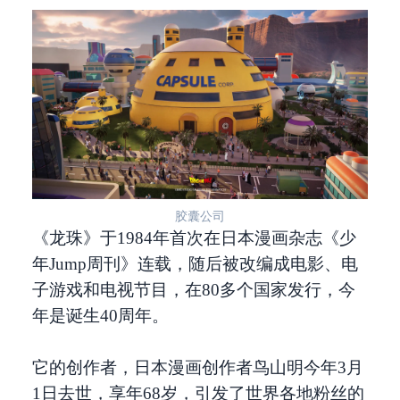
胶囊公司
《龙珠》于1984年首次在日本漫画杂志《少
年Jump周刊》连载，随后被改编成电影、电
子游戏和电视节目，在80多个国家发行，今
年是诞生40周年。
它的创作者，日本漫画创作者鸟山明今年3月
1日去世，享年68岁，引发了世界各地粉丝的