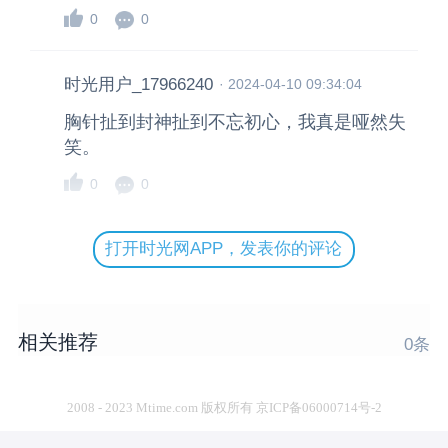
0
0
时光用户_17966240
·
2024-04-10 09:34:04
胸针扯到封神扯到不忘初心，我真是哑然失
笑。
0
0
打开时光网APP，发表你的评论
相关推荐
0
条
2008 - 2023 Mtime.com 版权所有 京ICP备06000714号-2