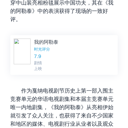
穿中山装亮相粉毯展示中国功夫，其在《我
的阿勒泰》中的表演获得了现场的一致好
评。
我的阿勒泰
时光评分
7.9
剧情
上映
作为戛纳电视剧节历史上第一部入围主
竞赛单元的华语电视剧集和本届主竞赛单元
唯一内地剧集，《我的阿勒泰》从亮相伊始
就引发了众人关注，也获得了来自不少国家
和地区的媒体、电视剧行业从业者以及观众