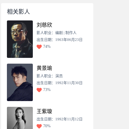
相关影人
刘慈欣
影人职业：编剧 | 制作人
出生日期：1963年06月23日
74%
黄景瑜
影人职业：演员
出生日期：1992年11月30日
73%
王紫璇
出生日期：1992年11月12日
70%