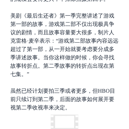
美剧《最后生还者》第一季完整讲述了游戏
第一部的故事，游戏第二部不仅出现极具争
议的剧情，而且故事容量要大很多，制片人
克雷格·麦辛表示：“游戏第二部故事内容远远
超过了第一部，从一开始就要考虑要分成多
季讲述故事。当你这样做的时候，你会寻找
故事转折点。第二季故事的转折点出现在第
七集。”
虽然已经计划要拍三季或者更多，但HBO目
前只续订到第二季，后面的故事如何展开要
视第二季收视率来决定。