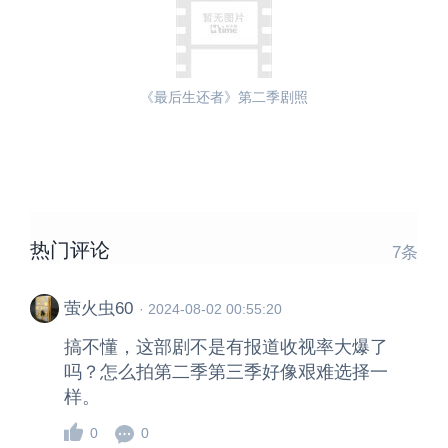
《最后生还者》第二季剧照
热门评论
7
条
萤火虫60
·
2024-08-02 00:55:20
搞不懂，这部剧不是有报道收视率大爆了
吗？怎么拍第二季第三季好像艰难选择一
样。
0
0