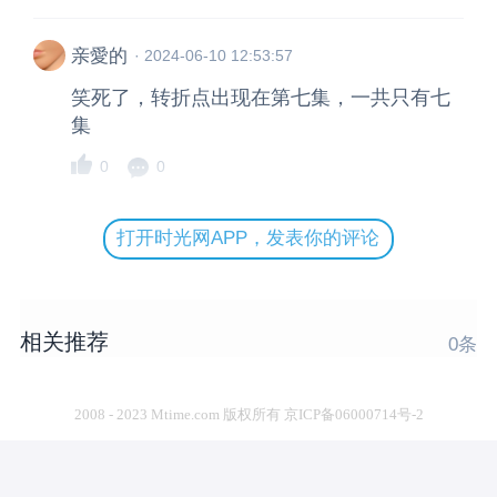
亲愛的
·
2024-06-10 12:53:57
笑死了，转折点出现在第七集，一共只有七
集
0
0
打开时光网APP，发表你的评论
相关推荐
0
条
2008 - 2023 Mtime.com 版权所有 京ICP备06000714号-2