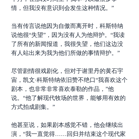
情，但我没有意识到会发生这种情况。”
当有传言说他因为自傲而离开时，科斯特纳
说他很“失望”，因为没有人为他辩护。“我读
了所有的新闻报道，我很失望，他们这边没
有人站出来为我为他们所做的事情辩护。”
尽管剧情很戏剧化，但对于谢里丹的黄石宇
宙，凯文·科斯特纳依旧赞不绝口“我喜欢这个
剧本，也非常非常喜欢泰勒的作品，”他
说。“他了解现代牧场的世界，能够用有效的
方式拍成剧集。”
他甚至说，如果剧本感觉不错，他会继续出
演，“我一直觉得……回归并结束这个现代家