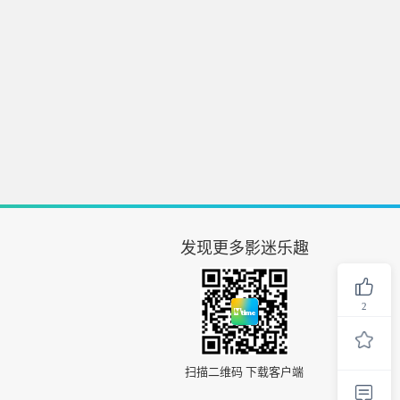
发现更多影迷乐趣
2
扫描二维码 下载客户端