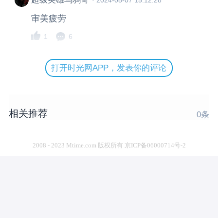
审美疲劳
1
6
打开时光网APP，发表你的评论
相关推荐
0
条
2008 - 2023 Mtime.com 版权所有 京ICP备06000714号-2