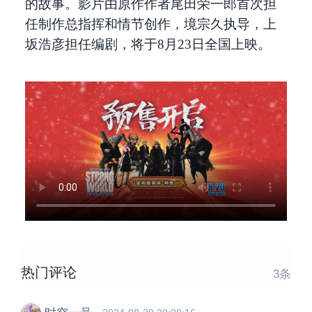
的故事。影片由原作作者尾田荣一郎首次担
任制作总指挥和情节创作，境宗久执导，上
坂浩彦担任编剧，将于8月23日全国上映。
热门评论
3
条