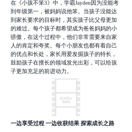
在《小孩不笨3》中，学霸Jayden因为没能考
到年级第一，被妈妈说他笨。当孩子没能达
到家长要求的目标时，其实孩子比父母更加
的难过。每个孩子都希望成为爸爸妈妈的小
骄傲，在这个过程中，他们非常需要来自家
人的肯定和夸奖。每个小朋友也都有着自己
的优点和长处，家长用爱发掘孩子的特长，
鼓励孩子在擅长的领域发光出彩，可以给孩
子更加充足的前进动力。
一边享受过程 一边收获结果 探索成长之路