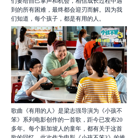
们要给自己掌声和机会，相信成长过程中遇
到的所有困难，最终都会迎刃而解。因为我
们知道，每个孩子，都是有用的人。
歌曲《有用的人》是梁志强导演为《小孩不
笨》系列电影创作的一首歌，距今已发布20
多年。每个新加坡人的童年，都有关于这首
歌的回忆。此次作为电影《小孩不笨3》的推