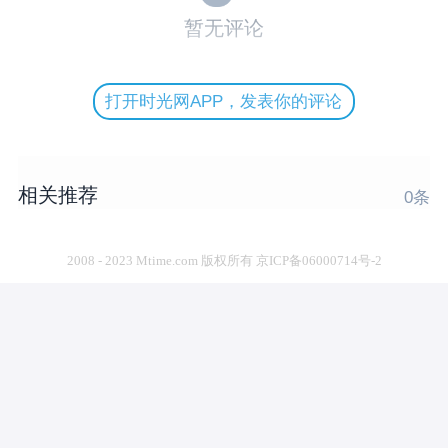
暂无评论
打开时光网APP，发表你的评论
相关推荐
0
条
2008 - 2023 Mtime.com 版权所有 京ICP备06000714号-2