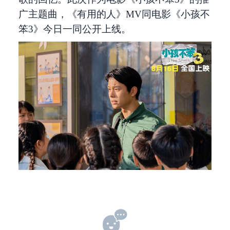
广主题曲，《有用的人》MV同电影《小孩不
笨3》今日一同公开上线。