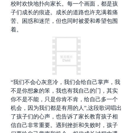
校时欢快地扑向家长。每一个画面，都是孩
子们成长的痕迹。成长的道路也许充满着痛
苦、困惑和迷茫，但也同时被爱和希望包围
着。
“我们不会心灰意冷，我们会给自己掌声，我
不是你想象的笨，我也有我自己的门，其实
你不是不能，只是你肯不肯，给自己多一个
机会，因为我们都是有用的人”,这段歌词唱出
了孩子们的心声，也告诉了家长教育孩子相
信自己非常重要。遇到挫折和失败时，孩子