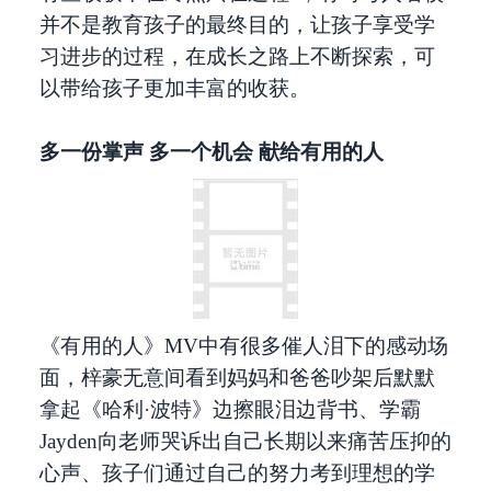
并不是教育孩子的最终目的，让孩子享受学
习进步的过程，在成长之路上不断探索，可
以带给孩子更加丰富的收获。
多一份掌声 多一个机会 献给有用的人
《有用的人》MV中有很多催人泪下的感动场
面，梓豪无意间看到妈妈和爸爸吵架后默默
拿起《哈利·波特》边擦眼泪边背书、学霸
Jayden向老师哭诉出自己长期以来痛苦压抑的
心声、孩子们通过自己的努力考到理想的学