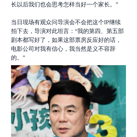
长以后我们也会思考怎样当好一个家长。”
当日现场有观众问导演会不会把这个IP继续
拍下去，导演对此坦言：“我的第四、第五部
剧本都写好了，如果这部票房反应好的话，
电影公司对我有信心，我当然是义不容辞
的。”