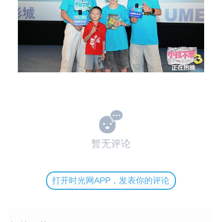
暂无评论
打开时光网APP，发表你的评论