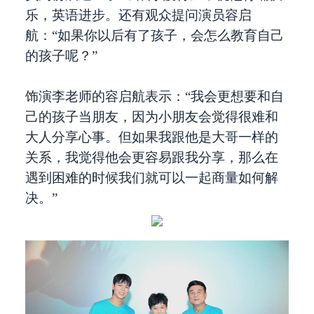
乐，英语进步。还有观众提问演员容启
航：“如果你以后有了孩子，会怎么教育自己
的孩子呢？”
饰演李老师的容启航表示：“我会更想要和自
己的孩子当朋友，因为小朋友会觉得很难和
大人分享心事。但如果我跟他是大哥一样的
关系，我觉得他会更容易跟我分享，那么在
遇到困难的时候我们就可以一起商量如何解
决。”