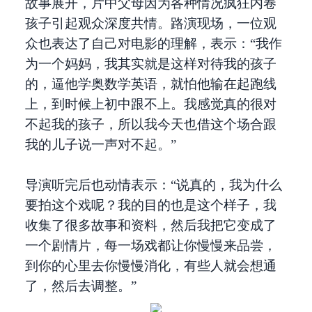
故事展开，片中父母因为各种情况疯狂内卷
孩子引起观众深度共情。路演现场，一位观
众也表达了自己对电影的理解，表示：“我作
为一个妈妈，我其实就是这样对待我的孩子
的，逼他学奥数学英语，就怕他输在起跑线
上，到时候上初中跟不上。我感觉真的很对
不起我的孩子，所以我今天也借这个场合跟
我的儿子说一声对不起。”
导演听完后也动情表示：“说真的，我为什么
要拍这个戏呢？我的目的也是这个样子，我
收集了很多故事和资料，然后我把它变成了
一个剧情片，每一场戏都让你慢慢来品尝，
到你的心里去你慢慢消化，有些人就会想通
了，然后去调整。”