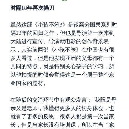
时隔18年再次操刀
虽然这部《小孩不笨3》是该高分国民系列时
隔22年的回归之作，但也是导演第一次来到
大陆进行宣传。导演就电影的创作背景表
示，其实前两部《小孩不笨》在中国也有很
多人看过，但是他发现亚洲的父母都有一个
共同的特点，就是特别关心孩子的学习，所
以他拍摄的时候会觉得这是一个属于整个东
亚国家的题材。
在随后的交流环节中有观众发言：“我既是母
亲又是老师，我懂得更多人的切身体会，也
就有了更多的反思，很多人都是第一次当家
长，但是当家长没有培训课，所以在当了家