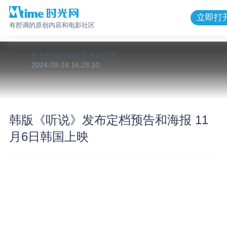
立即打
有腔调的原创内容和电影社区
时光快讯Mtime
发布的
文章
2024-09-24 16:28:10
韩版《听说》发布定档预告和海报 11
月6日韩国上映