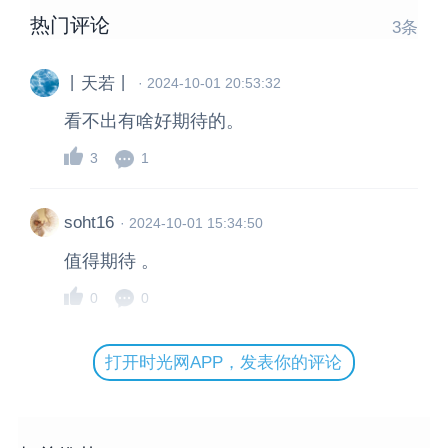
热门评论
3
条
丨天若丨
·
2024-10-01 20:53:32
看不出有啥好期待的。
3
1
soht16
·
2024-10-01 15:34:50
值得期待 。
0
0
打开时光网APP，发表你的评论