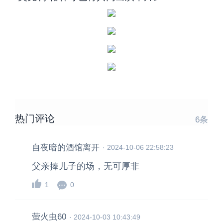
热门评论
6
条
自夜暗的酒馆离开
·
2024-10-06 22:58:23
父亲捧儿子的场，无可厚非
1
0
萤火虫60
·
2024-10-03 10:43:49