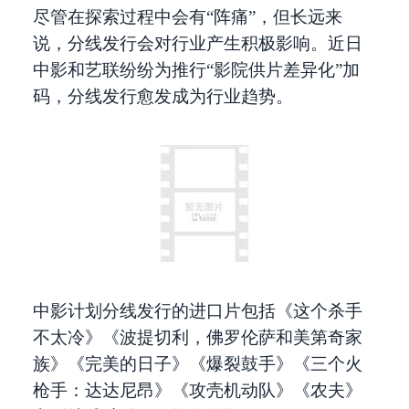
尽管在探索过程中会有“阵痛”，但长远来
说，分线发行会对行业产生积极影响。近日
中影和艺联纷纷为推行“影院供片差异化”加
码，分线发行愈发成为行业趋势。
中影计划分线发行的进口片包括《这个杀手
不太冷》《波提切利，佛罗伦萨和美第奇家
族》《完美的日子》《爆裂鼓手》《三个火
枪手：达达尼昂》《攻壳机动队》《农夫》