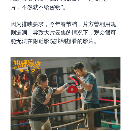
片，不然就不给密钥”。
因为排映要求，今年春节档，片方曾利用规
则漏洞，导致大片云集的情况下，观众很可
能无法在附近影院找到想看的影片。