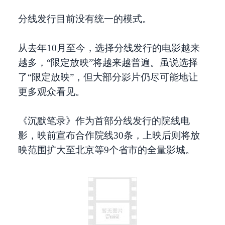
分线发行目前没有统一的模式。
从去年10月至今，选择分线发行的电影越来
越多，“限定放映”将越来越普遍。虽说选择
了“限定放映”，但大部分影片仍尽可能地让
更多观众看见。
《沉默笔录》作为首部分线发行的院线电
影，映前宣布合作院线30条，上映后则将放
映范围扩大至北京等9个省市的全量影城。