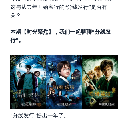
这与从去年开始实行的“分线发行”是否有
关？
本期【时光聚焦】，我们一起聊聊“分线发
行”。
“分线发行”提出一年了。