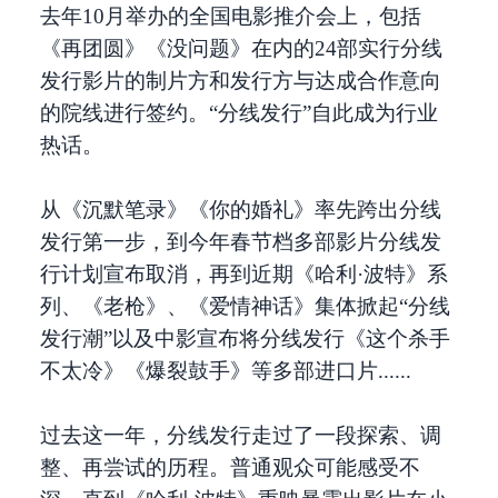
去年10月举办的全国电影推介会上，包括
《再团圆》《没问题》在内的24部实行分线
发行影片的制片方和发行方与达成合作意向
的院线进行签约。“分线发行”自此成为行业
热话。
从《沉默笔录》《你的婚礼》率先跨出分线
发行第一步，到今年春节档多部影片分线发
行计划宣布取消，再到近期《哈利·波特》系
列、《老枪》、《爱情神话》集体掀起“分线
发行潮”以及中影宣布将分线发行《这个杀手
不太冷》《爆裂鼓手》等多部进口片......
过去这一年，分线发行走过了一段探索、调
整、再尝试的历程。普通观众可能感受不