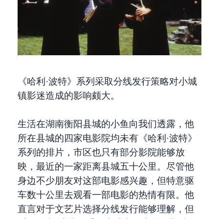
《哈利·波特》系列采取分线发行策略对小城
镇影迷造成的影响颇大。
生活在湖南衡阳县城的小鱼向我们透露，他
所在县城的四家电影院均未有《哈利·波特》
系列的排片，市区也只有部分影院能够放
映，最近的一家距离县城五十公里。尽管他
身边不少朋友对这部电影感兴趣，但特意驱
车数十公里去观看一部电影的热情有限。他
直言对于文艺片选择分线发行能够理解，但