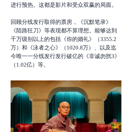
进行预热。这都是影片和受众双赢的局面。
回顾分线发行取得的票房，《沉默笔录》
《陌路狂刀》等表现都不算理想。能够达到
千万级别以上的包括《你的婚礼》（3355.2
万）和《泳者之心》（1020.8万）、以及迄
今唯一一分线发行发行破亿的《非诚勿扰3》
（1.02亿）等。