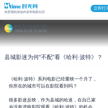
立即打
有腔调的原创内容和电影社区
时光策划
发布的
文章
2024-11-01 21:24:52
县城影迷为何“不配”看《哈利·波特》？
《哈利·波特》系列电影已经重映一个月了，
你所在的城市可以在影院看到吗？
很多影迷反映，作为县城的哈迷，在自己家
乡没有进电影院观看《哈利·波特》的机会。