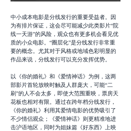
中小成本电影是分线发行的重要受益者。因
为有排片保证，这会尽可能减少此类影片“院
线一天游”的风险，观众也有更多机会看见优
质的小众电影。“圈层化”是分线发行非常重
要的概念。尤其对于风格或地域色彩明显的
作品来说，分线发行可以充分发挥优势。
以《你的婚礼》和《爱情神话》为例，这两
部影片首轮放映时触及人群庞大，可能“二
刷”的人不会太多，即使大范围重映，票房天
花板也相对有限。通过在跨年档分线发行，
《你的婚礼》利用其爱情电影的优势吸引了
不少情侣观众；《爱情神话》则更精准地进
击沪语地区，同时为姐妹篇《好东西》上映