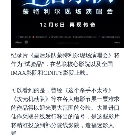
纪录片《皇后乐队蒙特利尔现场演唱会》将
作为“试验品”，在艺联核心影院以及全国
IMAX影院和CINITY影院上映。
可以看到的是，曾经《这个杀手不太冷》
《攻壳机动队》等在各大电影节展一票难求
的作品得以迎来更大范围的公映。大量进口
佳作采取分线发行释出的信号，是这些影片
将精准投放到部分院线影院，造福迷影人
群。