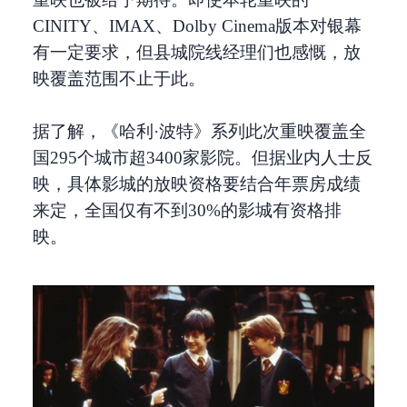
CINITY、IMAX、Dolby Cinema版本对银幕
有一定要求，但县城院线经理们也感慨，放
映覆盖范围不止于此。
据了解，《哈利·波特》系列此次重映覆盖全
国295个城市超3400家影院。但据业内人士反
映，具体影城的放映资格要结合年票房成绩
来定，全国仅有不到30%的影城有资格排
映。