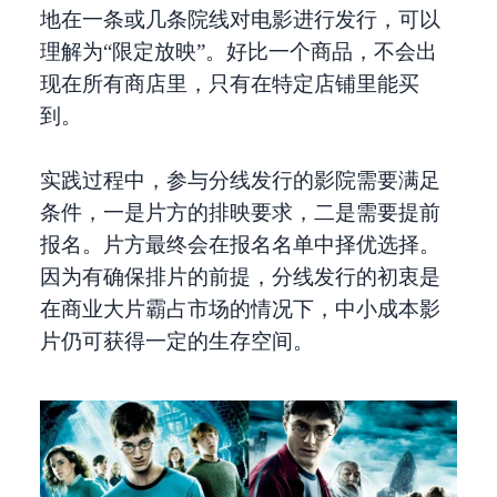
地在一条或几条院线对电影进行发行，可以
理解为“限定放映”。好比一个商品，不会出
现在所有商店里，只有在特定店铺里能买
到。
实践过程中，参与分线发行的影院需要满足
条件，一是片方的排映要求，二是需要提前
报名。片方最终会在报名名单中择优选择。
因为有确保排片的前提，分线发行的初衷是
在商业大片霸占市场的情况下，中小成本影
片仍可获得一定的生存空间。