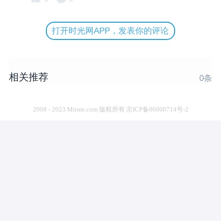
打开时光网APP，发表你的评论
相关推荐
0
条
2008 - 2023 Mtime.com 版权所有 京ICP备06000714号-2