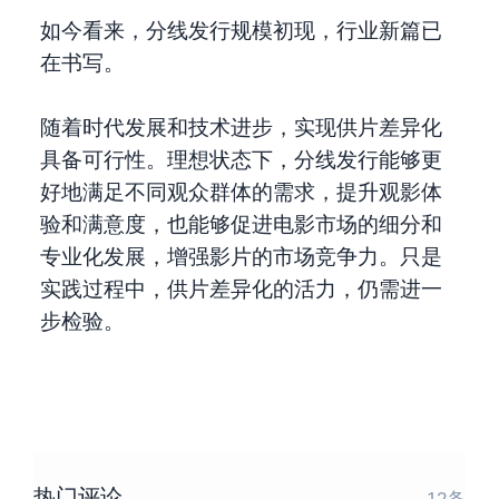
如今看来，分线发行规模初现，行业新篇已
在书写。
随着时代发展和技术进步，实现供片差异化
具备可行性。理想状态下，分线发行能够更
好地满足不同观众群体的需求，提升观影体
验和满意度，也能够促进电影市场的细分和
专业化发展，增强影片的市场竞争力。只是
实践过程中，供片差异化的活力，仍需进一
步检验。
热门评论