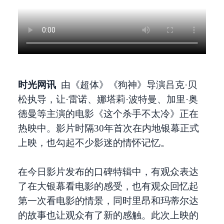
时光网讯
由《超体》《狗神》导演吕克·贝
松执导，让·雷诺、娜塔莉·波特曼、加里·奥
德曼等主演的电影《这个杀手不太冷》正在
热映中。影片时隔30年首次在内地银幕正式
上映，也勾起不少影迷的情怀记忆。
在今日影片发布的口碑特辑中，有观众表达
了在大银幕看电影的感受，也有观众回忆起
第一次看电影的情景，同时里昂和玛蒂尔达
的故事也让观众有了新的感触。此次上映的