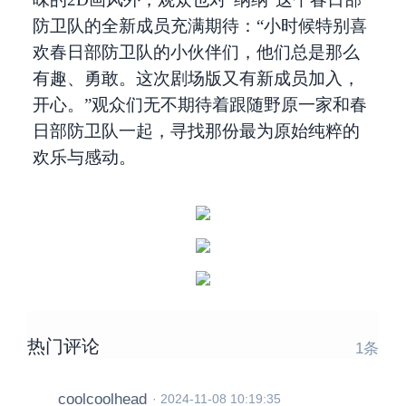
防卫队的全新成员充满期待：“小时候特别喜
欢春日部防卫队的小伙伴们，他们总是那么
有趣、勇敢。这次剧场版又有新成员加入，
开心。​”观众们无不期待着跟随野原一家和春
日部防卫队一起，寻找那份最为原始纯粹的
欢乐与感动。
热门评论
1
条
coolcoolhead
·
2024-11-08 10:19:35