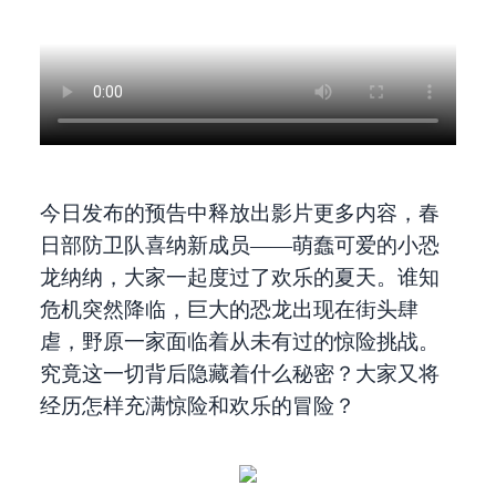
今日发布的预告中释放出影片更多内容，春
日部防卫队喜纳新成员——萌蠢可爱的小恐
龙纳纳，大家一起度过了欢乐的夏天。谁知
危机突然降临，巨大的恐龙出现在街头肆
虐，野原一家面临着从未有过的惊险挑战。
究竟这一切背后隐藏着什么秘密？大家又将
经历怎样充满惊险和欢乐的冒险？