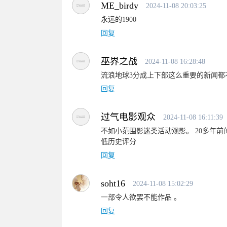
ME_birdy
2024-11-08 20:03:25
永远的1900
回复
巫界之战
2024-11-08 16:28:48
流浪地球3分成上下部这么重要的新闻都
回复
过气电影观众
2024-11-08 16:11:39
不如小范围影迷类活动观影。 20多年
低历史评分
回复
soht16
2024-11-08 15:02:29
一部令人欲罢不能作品 。
回复