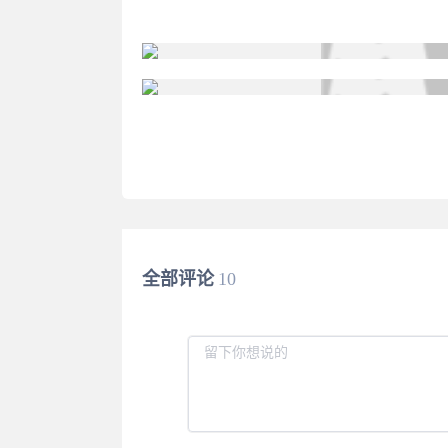
全部评论
10