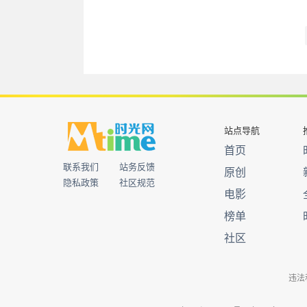
站点导航
首页
联系我们
站务反馈
原创
隐私政策
社区规范
电影
榜单
社区
违法和