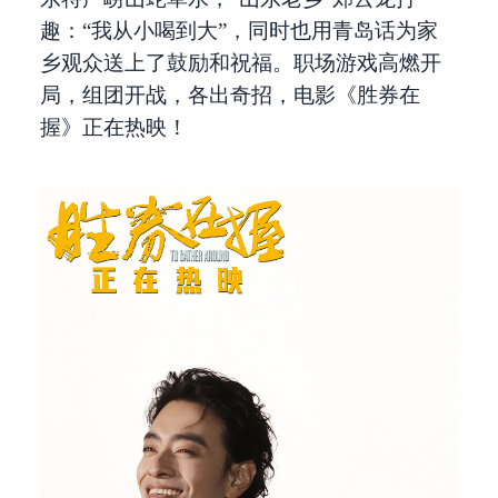
趣：“我从小喝到大”，同时也用青岛话为家
乡观众送上了鼓励和祝福。职场游戏高燃开
局，组团开战，各出奇招，电影《胜券在
握》正在热映！