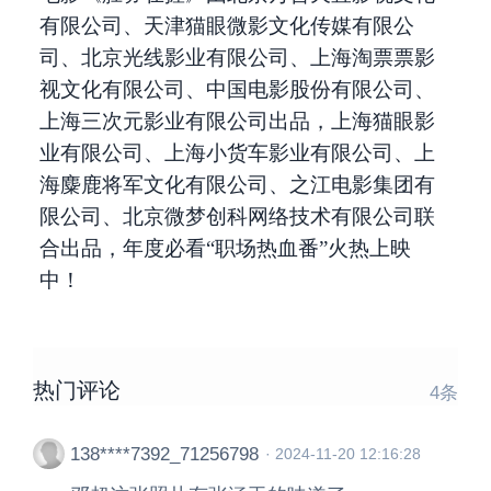
有限公司、天津猫眼微影文化传媒有限公
司、北京光线影业有限公司、上海淘票票影
视文化有限公司、中国电影股份有限公司、
上海三次元影业有限公司出品，上海猫眼影
业有限公司、上海小货车影业有限公司、上
海麋鹿将军文化有限公司、之江电影集团有
限公司、北京微梦创科网络技术有限公司联
合出品，年度必看“职场热血番”火热上映
中！
热门评论
4
条
138****7392_71256798
·
2024-11-20 12:16:28