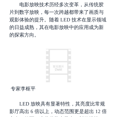
电影放映技术历经多次变革，从传统胶
片到数字放映，每一次跨越都带来了画质与
观影体验的提升。随着 LED 技术在显示领域
的日益成熟，其在电影放映中的应用成为新
的探索方向。
专家李枢平
LED 放映具有显著特性，其亮度比常规
影厅高出 6 倍以上，动态范围更是超出 12 倍