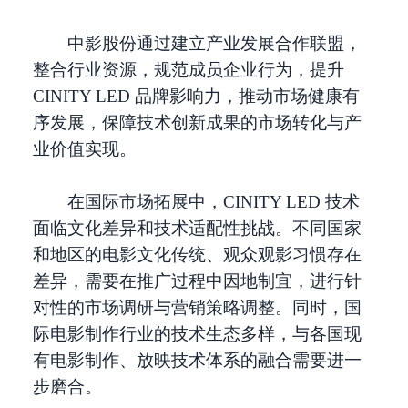
中影股份通过建立产业发展合作联盟，
整合行业资源，规范成员企业行为，提升
CINITY LED 品牌影响力，推动市场健康有
序发展，保障技术创新成果的市场转化与产
业价值实现。
在国际市场拓展中，CINITY LED 技术
面临文化差异和技术适配性挑战。不同国家
和地区的电影文化传统、观众观影习惯存在
差异，需要在推广过程中因地制宜，进行针
对性的市场调研与营销策略调整。同时，国
际电影制作行业的技术生态多样，与各国现
有电影制作、放映技术体系的融合需要进一
步磨合。