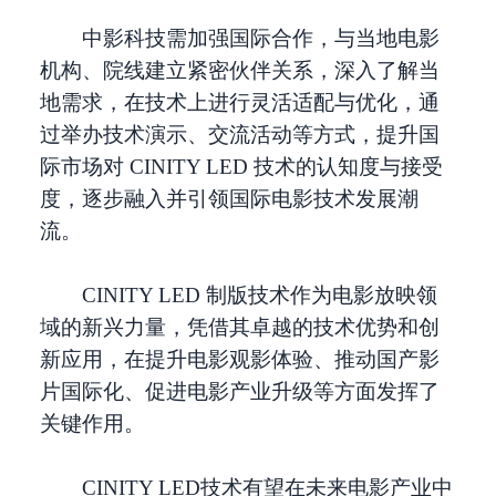
中影科技需加强国际合作，与当地电影
机构、院线建立紧密伙伴关系，深入了解当
地需求，在技术上进行灵活适配与优化，通
过举办技术演示、交流活动等方式，提升国
际市场对 CINITY LED 技术的认知度与接受
度，逐步融入并引领国际电影技术发展潮
流。
CINITY LED 制版技术作为电影放映领
域的新兴力量，凭借其卓越的技术优势和创
新应用，在提升电影观影体验、推动国产影
片国际化、促进电影产业升级等方面发挥了
关键作用。
CINITY LED技术有望在未来电影产业中