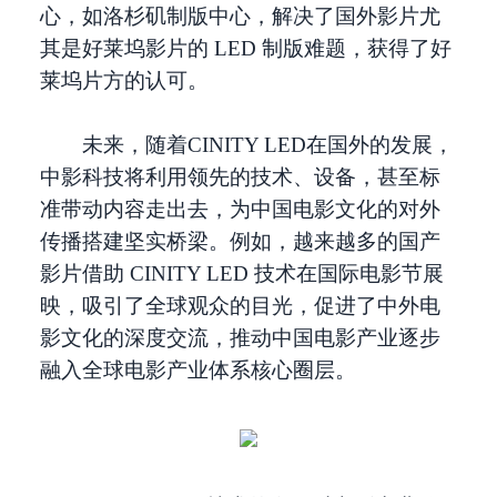
心，如洛杉矶制版中心，解决了国外影片尤
其是好莱坞影片的 LED 制版难题，获得了好
莱坞片方的认可。
未来，随着CINITY LED在国外的发展，
中影科技将利用领先的技术、设备，甚至标
准带动内容走出去，为中国电影文化的对外
传播搭建坚实桥梁。例如，越来越多的国产
影片借助 CINITY LED 技术在国际电影节展
映，吸引了全球观众的目光，促进了中外电
影文化的深度交流，推动中国电影产业逐步
融入全球电影产业体系核心圈层。