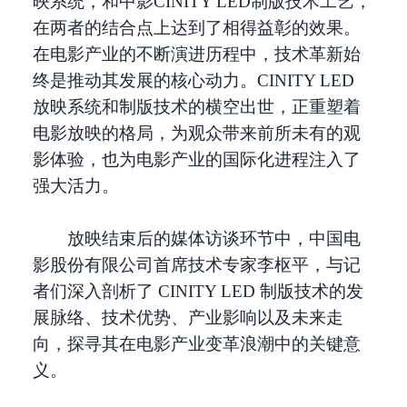
映系统，和中影CINITY LED制版技术工艺，
在两者的结合点上达到了相得益彰的效果。
在电影产业的不断演进历程中，技术革新始
终是推动其发展的核心动力。CINITY LED
放映系统和制版技术的横空出世，正重塑着
电影放映的格局，为观众带来前所未有的观
影体验，也为电影产业的国际化进程注入了
强大活力。
放映结束后的媒体访谈环节中，中国电
影股份有限公司首席技术专家李枢平，与记
者们深入剖析了 CINITY LED 制版技术的发
展脉络、技术优势、产业影响以及未来走
向，探寻其在电影产业变革浪潮中的关键意
义。