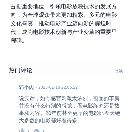
占据重要地位，引领电影放映技术的发展方
向，为全球观众带来更加精彩、多元的电影
文化盛宴，推动电影产业迈向新的辉煌时
代，成为电影技术创新与产业变革的重要里
程碑。
热门评论
5
条
郭小肉
·
2025-01-18 22:06:22
说实话，如今感官刺激太浓烈，画面的革新
并没有什么特别的感觉，看电影终究还是故
事和内容。20年前甚至更早的电影比今天绝
大多数的电影都好看得多。
0
0