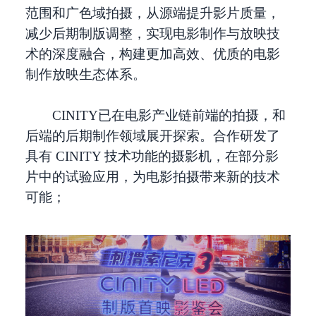
范围和广色域拍摄，从源端提升影片质量，
减少后期制版调整，实现电影制作与放映技
术的深度融合，构建更加高效、优质的电影
制作放映生态体系。
CINITY已在电影产业链前端的拍摄，和
后端的后期制作领域展开探索。合作研发了
具有 CINITY 技术功能的摄影机，在部分影
片中的试验应用，为电影拍摄带来新的技术
可能；