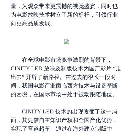
量，为观众带来更震撼的视觉盛宴，同时也
为电影放映技术树立了新的标杆，引领行业
向更高品质发展。
在全球电影市场竞争激烈的背景下，
CINITY LED 放映及制版技术为国产影片 “走
出去” 开辟了新路径。在过去的很长一段时
间，我国电影产业面临西方技术与设备垄断
的困境，在国际市场中处于被动跟随地位。
CINITY LED 技术的出现改变了这一局
面，其凭借自主知识产权和全国产化优势，
实现了弯道超车。通过在海外建立制版中