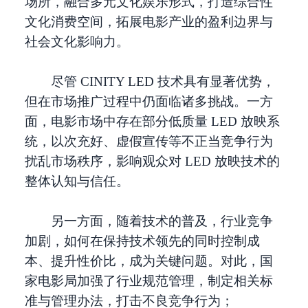
场所，融合多元文化娱乐形式，打造综合性
文化消费空间，拓展电影产业的盈利边界与
社会文化影响力。
尽管 CINITY LED 技术具有显著优势，
但在市场推广过程中仍面临诸多挑战。一方
面，电影市场中存在部分低质量 LED 放映系
统，以次充好、虚假宣传等不正当竞争行为
扰乱市场秩序，影响观众对 LED 放映技术的
整体认知与信任。
另一方面，随着技术的普及，行业竞争
加剧，如何在保持技术领先的同时控制成
本、提升性价比，成为关键问题。对此，国
家电影局加强了行业规范管理，制定相关标
准与管理办法，打击不良竞争行为；