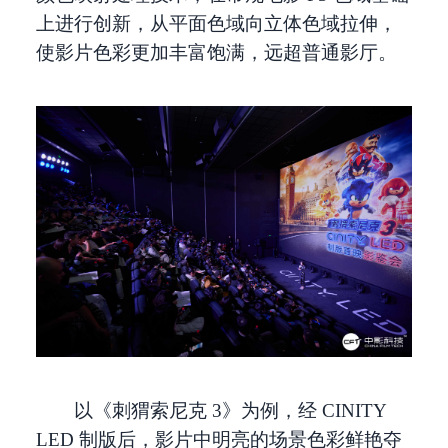
上进行创新，从平面色域向立体色域拉伸，
使影片色彩更加丰富饱满，远超普通影厅。
以《刺猬索尼克 3》为例，经 CINITY
LED 制版后，影片中明亮的场景色彩鲜艳夺