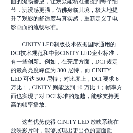
面的流畅播放，让观众能精准捕捉到每个细
节，沉浸感更强，仿佛身临其境，极大地提
升了观影的舒适度与真实感，重新定义了电
影画面的流畅标准。
CINITY LED制版技术依据国际通用的
DCI技术规范和中影CINITY LED企业标准，
有一些创新。例如，在亮度方面，DCI 规定
的最高亮度峰值为 300 尼特，而 CINITY
LED 可达 500 尼特；对比度上，DCI 要求 6
万比 1，CINITY 则能达到 10 万比 1；帧率方
面也实现了对 DCI 标准的超越，能够支持更
高的帧率播放。
这些优势使得 CINITY LED 放映系统在
放映影片时，能够展现出更出色的画面质