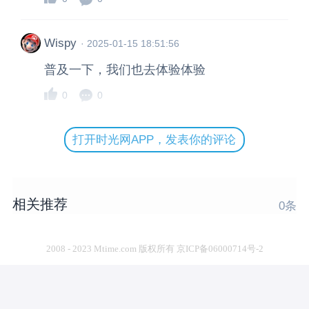
Wispy
·
2025-01-15 18:51:56
普及一下，我们也去体验体验
0
0
打开时光网APP，发表你的评论
相关推荐
0
条
2008 - 2023 Mtime.com 版权所有 京ICP备06000714号-2