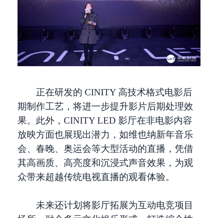
正在研发的 CINITY 高技术格式电影后
期制作工艺，将进一步提升影片后期处理效
果。此外，CINITY LED 影厅在非电影内容
放映方面也展现出潜力，如维也纳新年音乐
会、春晚、奥运会等大型活动的直播，凭借
其高画质、高亮度和沉浸式声音效果，为观
众带来超越传统电视直播的观看体验。
未来还计划将影厅拓展为互动电竞项目