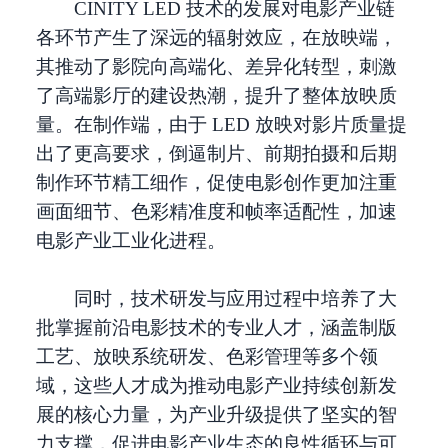
CINITY LED 技术的发展对电影产业链
各环节产生了深远的辐射效应，在放映端，
其推动了影院向高端化、差异化转型，刺激
了高端影厅的建设热潮，提升了整体放映质
量。在制作端，由于 LED 放映对影片质量提
出了更高要求，倒逼制片、前期拍摄和后期
制作环节精工细作，促使电影创作更加注重
画面细节、色彩精准度和帧率适配性，加速
电影产业工业化进程。
同时，技术研发与应用过程中培养了大
批掌握前沿电影技术的专业人才，涵盖制版
工艺、放映系统研发、色彩管理等多个领
域，这些人才成为推动电影产业持续创新发
展的核心力量，为产业升级提供了坚实的智
力支撑，促进电影产业生态的良性循环与可