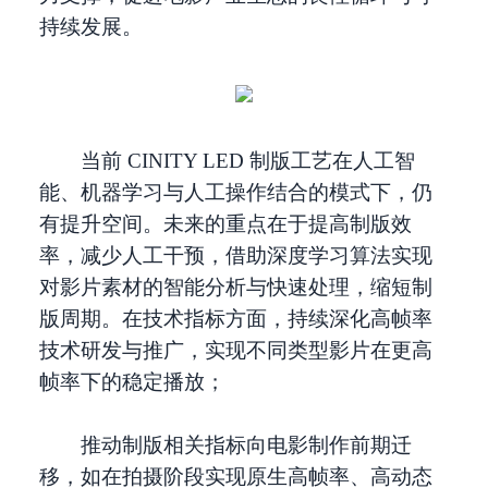
持续发展。
当前 CINITY LED 制版工艺在人工智
能、机器学习与人工操作结合的模式下，仍
有提升空间。未来的重点在于提高制版效
率，减少人工干预，借助深度学习算法实现
对影片素材的智能分析与快速处理，缩短制
版周期。在技术指标方面，持续深化高帧率
技术研发与推广，实现不同类型影片在更高
帧率下的稳定播放；
推动制版相关指标向电影制作前期迁
移，如在拍摄阶段实现原生高帧率、高动态