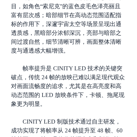
目，如角色“索尼克”的蓝色皮毛色泽亮丽且
富有层次感；暗部细节在高动态范围适配指
标的作用下，深邃宇宙太空等场景呈现出通
透质感，黑暗部分浓郁深沉，亮部与暗部之
间过渡自然，细节清晰可辨，画面整体清晰
度与通透感大幅增强。
帧率提升是 CINITY LED 技术的关键突
破点，传统 24 帧的放映已难以满足现代观众
对画面流畅度的追求，尤其是在高亮度和高
动态范围的 LED 放映条件下，卡顿、拖尾现
象更为明显。
CINITY LED 制版技术通过自主研发，
成功实现了将帧率从 24 帧提升至 48 帧、60