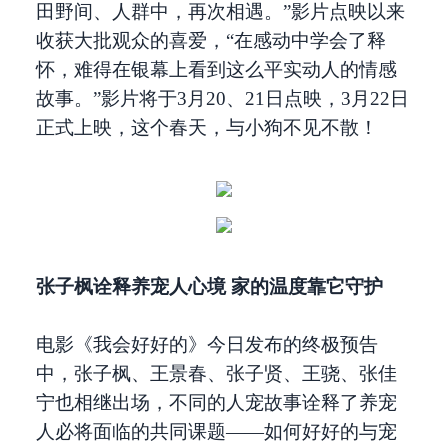
田野间、人群中，再次相遇。”影片点映以来
收获大批观众的喜爱，“在感动中学会了释
怀，难得在银幕上看到这么平实动人的情感
故事。”影片将于3月20、21日点映，3月22日
正式上映，这个春天，与小狗不见不散！
张子枫诠释养宠人心境 家的温度靠它守护
电影《我会好好的》今日发布的终极预告
中，张子枫、王景春、张子贤、王骁、张佳
宁也相继出场，不同的人宠故事诠释了养宠
人必将面临的共同课题——如何好好的与宠