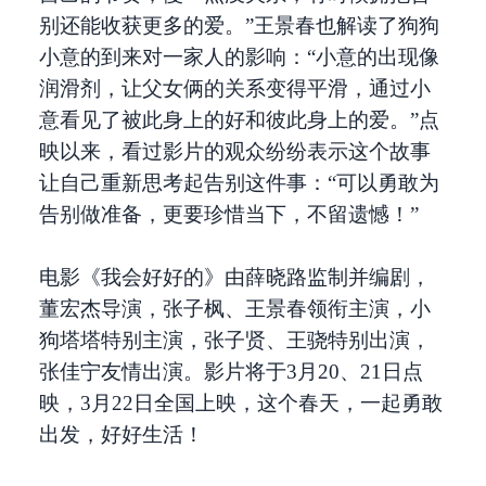
别还能收获更多的爱。”王景春也解读了狗狗
小意的到来对一家人的影响：“小意的出现像
润滑剂，让父女俩的关系变得平滑，通过小
意看见了被此身上的好和彼此身上的爱。”点
映以来，看过影片的观众纷纷表示这个故事
让自己重新思考起告别这件事：“可以勇敢为
告别做准备，更要珍惜当下，不留遗憾！”
电影《我会好好的》由薛晓路监制并编剧，
董宏杰导演，张子枫、王景春领衔主演，小
狗塔塔特别主演，张子贤、王骁特别出演，
张佳宁友情出演。影片将于3月20、21日点
映，3月22日全国上映，这个春天，一起勇敢
出发，好好生活！