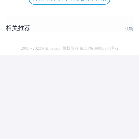
相关推荐
0
条
2008 - 2023 Mtime.com 版权所有 京ICP备06000714号-2