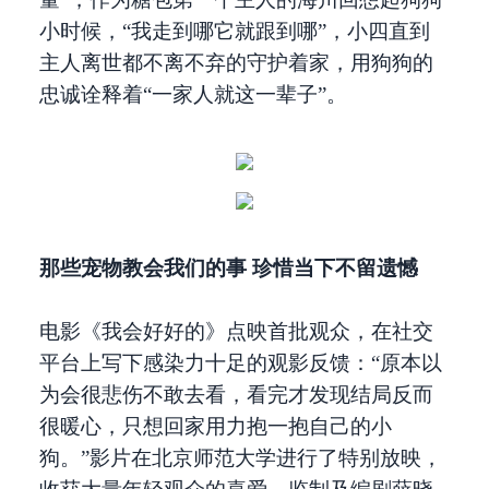
小时候，“我走到哪它就跟到哪”，小四直到
主人离世都不离不弃的守护着家，用狗狗的
忠诚诠释着“一家人就这一辈子”。
那些宠物教会我们的事 珍惜当下不留遗憾
电影《我会好好的》点映首批观众，在社交
平台上写下感染力十足的观影反馈：“原本以
为会很悲伤不敢去看，看完才发现结局反而
很暖心，只想回家用力抱一抱自己的小
狗。”影片在北京师范大学进行了特别放映，