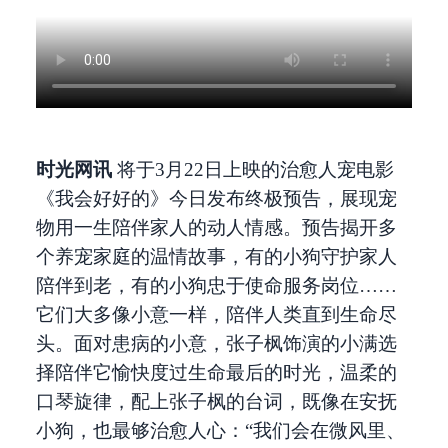
时光网讯
将于3月22日上映的治愈人宠电影
《我会好好的》今日发布终极预告，展现宠
物用一生陪伴家人的动人情感。预告揭开多
个养宠家庭的温情故事，有的小狗守护家人
陪伴到老，有的小狗忠于使命服务岗位……
它们大多像小意一样，陪伴人类直到生命尽
头。面对患病的小意，张子枫饰演的小满选
择陪伴它愉快度过生命最后的时光，温柔的
口琴旋律，配上张子枫的台词，既像在安抚
小狗，也最够治愈人心：“我们会在微风里、