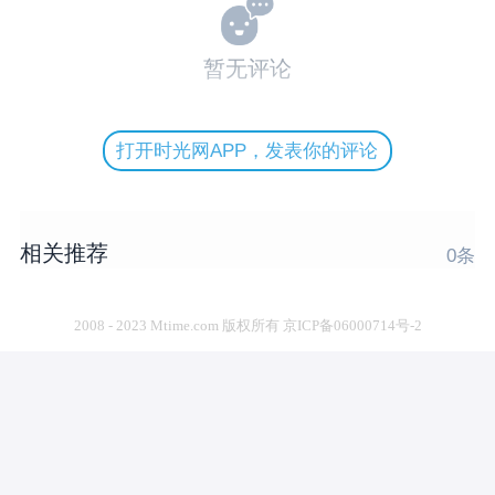
暂无评论
打开时光网APP，发表你的评论
相关推荐
0
条
2008 - 2023 Mtime.com 版权所有 京ICP备06000714号-2