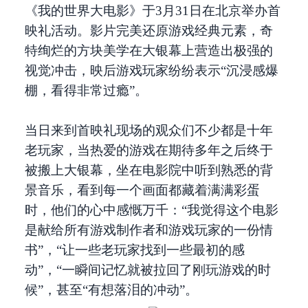
《我的世界大电影》于3月31日在北京举办首
映礼活动。影片完美还原游戏经典元素，奇
特绚烂的方块美学在大银幕上营造出极强的
视觉冲击，映后游戏玩家纷纷表示“沉浸感爆
棚，看得非常过瘾”。
当日来到首映礼现场的观众们不少都是十年
老玩家，当热爱的游戏在期待多年之后终于
被搬上大银幕，坐在电影院中听到熟悉的背
景音乐，看到每一个画面都藏着满满彩蛋
时，他们的心中感慨万千：“我觉得这个电影
是献给所有游戏制作者和游戏玩家的一份情
书”，“让一些老玩家找到一些最初的感
动”，“一瞬间记忆就被拉回了刚玩游戏的时
候”，甚至“有想落泪的冲动”。