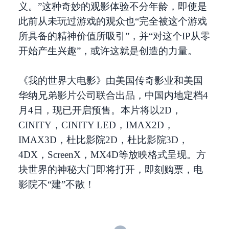
义。”这种奇妙的观影体验不分年龄，即使是
此前从未玩过游戏的观众也“完全被这个游戏
所具备的精神价值所吸引”，并“对这个IP从零
开始产生兴趣”，或许这就是创造的力量。
《我的世界大电影》由美国传奇影业和美国
华纳兄弟影片公司联合出品，中国内地定档4
月4日，现已开启预售。本片将以2D，
CINITY，CINITY LED，IMAX2D，
IMAX3D，杜比影院2D，杜比影院3D，
4DX，ScreenX，MX4D等放映格式呈现。方
块世界的神秘大门即将打开，即刻购票，电
影院不“建”不散！