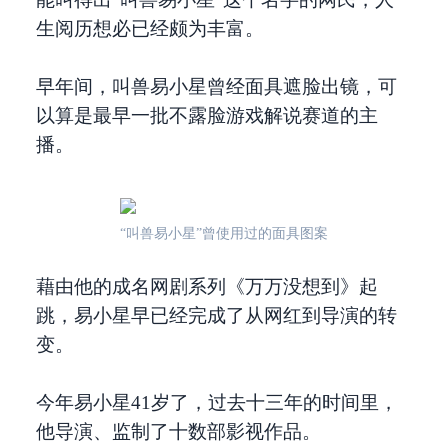
生阅历想必已经颇为丰富。
早年间，叫兽易小星曾经面具遮脸出镜，可
以算是最早一批不露脸游戏解说赛道的主
播。
“叫兽易小星”曾使用过的面具图案
藉由他的成名网剧系列《万万没想到》起
跳，易小星早已经完成了从网红到导演的转
变。
今年易小星41岁了，过去十三年的时间里，
他导演、监制了十数部影视作品。