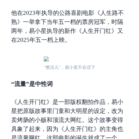
他在2023年执导的公路喜剧电影《人生路不
熟》一举拿下当年五一档的票房冠军，时隔
两年，易小星执导的新作《人生开门红》又
在2025年五一档上映。
“整活儿”，易小星不在话下
“流量”是中性词
《人生开门红》是一部版权翻拍作品，易小
星把原版故事里门童和大明星的设定，改为
卖烤肠的小贩和顶流大网红。这个故事变得
具象了起来，因为《人生开门红》的主角也
是流量网红，这部电影的诞生就成了一个