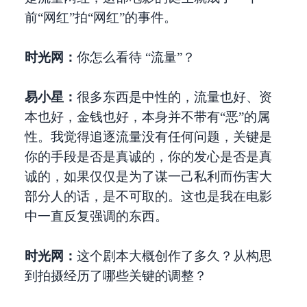
前“网红”拍“网红”的事件。
时光网：
你怎么看待 “流量”？
易小星：
很多东西是中性的，流量也好、资
本也好，金钱也好，本身并不带有“恶”的属
性。我觉得追逐流量没有任何问题，关键是
你的手段是否是真诚的，你的发心是否是真
诚的，如果仅仅是为了谋一己私利而伤害大
部分人的话，是不可取的。这也是我在电影
中一直反复强调的东西。
时光网：
这个剧本大概创作了多久？从构思
到拍摄经历了哪些关键的调整？