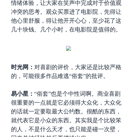
情绪体验，让大家在笑声中完成对于价值观
冲突的思考。观众买票进了电影院，先得让
他心里舒服，得让他开开心心，至少花了这
几十块钱、几个小时，在电影院是值得的。
时光网：
对喜剧的评价，大家还是比较严格
的，可能很多作品难逃“俗套”的批评。
易小星：
“俗套”也是个中性词啊。商业喜剧
很重要的一点就是它必须得大众化，大众化
的话就一定要取最大公约数。很酷的东西，
就代表它是小众的东西。其实我是个比较笨
的人，不是什么天才，也只能是碰一次壁，