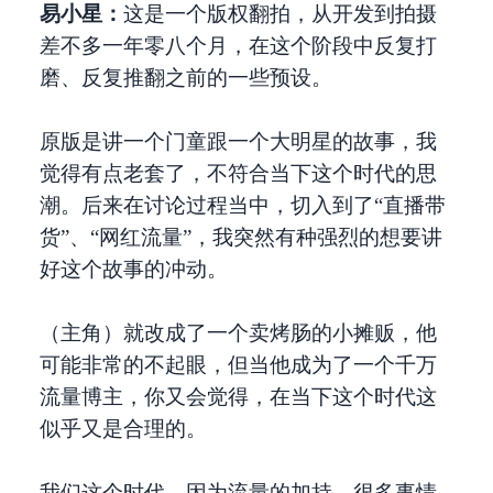
易小星：
这是一个版权翻拍，从开发到拍摄
差不多一年零八个月，在这个阶段中反复打
磨、反复推翻之前的一些预设。
原版是讲一个门童跟一个大明星的故事，我
觉得有点老套了，不符合当下这个时代的思
潮。后来在讨论过程当中，切入到了“直播带
货”、“网红流量”，我突然有种强烈的想要讲
好这个故事的冲动。
（主角）就改成了一个卖烤肠的小摊贩，他
可能非常的不起眼，但当他成为了一个千万
流量博主，你又会觉得，在当下这个时代这
似乎又是合理的。
我们这个时代，因为流量的加持，很多事情