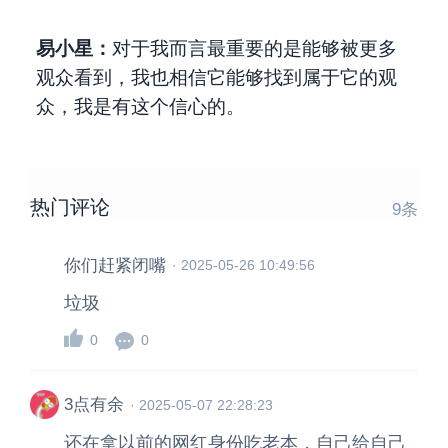
易小星：
对于我而言最重要的是能够被更多
观众看到，我也相信它能够找到属于它的观
众，我是有这个信心的。
热门评论
9
条
你们赶紧闭嘴
·
2025-05-26 10:49:56
垃圾
0
0
3点有余
·
2025-05-07 22:28:23
还在拿以前的网红身份吃老本，自己给自己