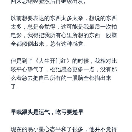
回来总结经验然后再继续出发。
以前想要表达的东西太多太杂，想说的东西
太多，总是会觉得，这可能是我最后一次拍
电影，我得把我所有心里所想的东西一股脑
全都倾倒出来，总有这种感觉。
但是到了《人生开门红》的时候，我相对比
较平心静气了，松弛感会更多一点，没有那
么着急去把自己所有的一股脑全都掏出来
了。
早栽跟头是运气，吃亏要趁早
现在的易小星心态平和了很多，他并不觉得