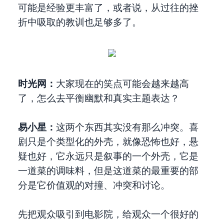
可能是经验更丰富了，或者说，从过往的挫
折中吸取的教训也足够多了。
时光网：
大家现在的笑点可能会越来越高
了，怎么去平衡幽默和真实主题表达？
易小星：
这两个东西其实没有那么冲突。喜
剧只是个类型化的外壳，就像恐怖也好，悬
疑也好，它永远只是叙事的一个外壳，它是
一道菜的调味料，但是这道菜的最重要的部
分是它价值观的对撞、冲突和讨论。
先把观众吸引到电影院，给观众一个很好的