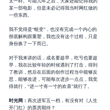
太一样。可能几年之后，大家还能记得我的
某一部电影，但是未必记得我当时网红做的
一些东西。
我不觉得是“蜕变”，也没有完成一个内心的
彻底解构跟重塑，我也没有这个过程，只是
身份换了一下而已。
对于我来讲的话，成名要趁早，吃亏也要趁
早，我在比较年轻的时候遇到了打击，得到
了教训，然后在后面的创作过程当中能够反
思，能够改进，可能每次进步一点点，我觉
得就行，“进一寸有一寸的欢喜”就行了。
时光网：
再次进军五一档，有没有对《人生
开门红》的票房期待？