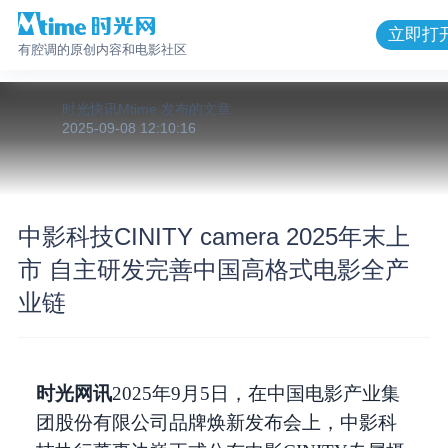
立即打
有腔调的原创内容和电影社区
时光快讯Mtime
发布的
文章
2025-09-08 12:10:16
中影科技CINITY camera 2025年末上
市 自主研发完善中国高格式电影全产
业链
时光网讯
2025年9月5日，在中国电影产业集
团股份有限公司品牌焕新发布会上，中影科