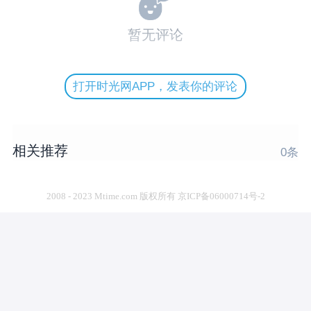
暂无评论
打开时光网APP，发表你的评论
相关推荐
0
条
2008 - 2023 Mtime.com 版权所有 京ICP备06000714号-2