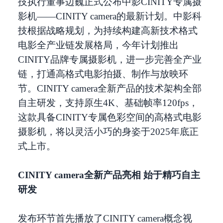
技执行董事边巍正式公布中影CINITY专属摄
影机——CINITY camera的最新计划。中影科
技根据战略规划，为持续构建高新技术格式
电影全产业链发展格局，今年计划推出
CINITY品牌专属摄影机，进一步完善全产业
链，打通高格式电影拍摄、制作与放映环
节。CINITY camera全新产品的技术架构全部
自主研发，支持原生4K、基础帧率120fps，
这款具备CINITY专属色彩空间的高格式电影
摄影机，将以灵活小巧的身姿于2025年底正
式上市。
CINITY camera全新产品亮相 始于精巧自主
研发
发布环节首先播放了CINITY camera概念视