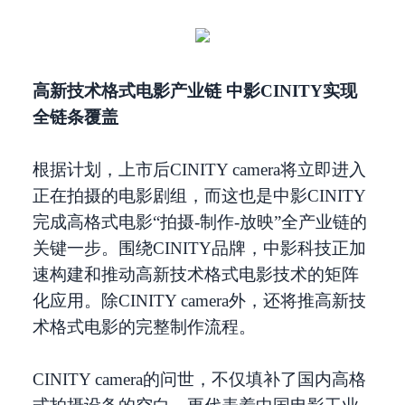
高新技术格式电影产业链 中影CINITY实现
全链条覆盖
根据计划，上市后CINITY camera将立即进入
正在拍摄的电影剧组，而这也是中影CINITY
完成高格式电影“拍摄-制作-放映”全产业链的
关键一步。围绕CINITY品牌，中影科技正加
速构建和推动高新技术格式电影技术的矩阵
化应用。除CINITY camera外，还将推高新技
术格式电影的完整制作流程。
CINITY camera的问世，不仅填补了国内高格