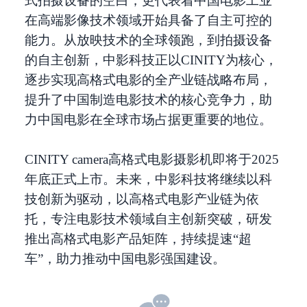
式拍摄设备的空白，更代表着中国电影工业
在高端影像技术领域开始具备了自主可控的
能力。从放映技术的全球领跑，到拍摄设备
的自主创新，中影科技正以CINITY为核心，
逐步实现高格式电影的全产业链战略布局，
提升了中国制造电影技术的核心竞争力，助
力中国电影在全球市场占据更重要的地位。
CINITY camera高格式电影摄影机即将于2025
年底正式上市。未来，中影科技将继续以科
技创新为驱动，以高格式电影产业链为依
托，专注电影技术领域自主创新突破，研发
推出高格式电影产品矩阵，持续提速“超
车”，助力推动中国电影强国建设。