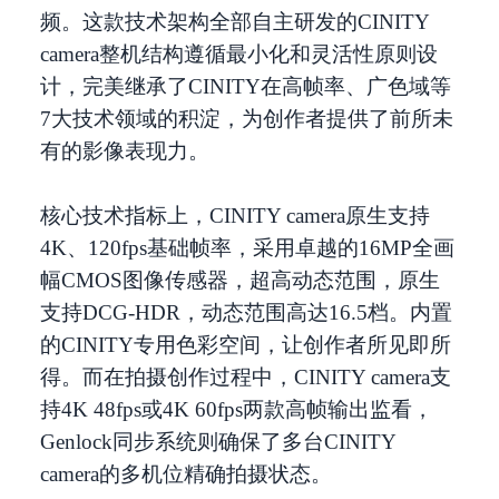
频。这款技术架构全部自主研发的CINITY
camera整机结构遵循最小化和灵活性原则设
计，完美继承了CINITY在高帧率、广色域等
7大技术领域的积淀，为创作者提供了前所未
有的影像表现力。
核心技术指标上，CINITY camera原生支持
4K、120fps基础帧率，采用卓越的16MP全画
幅CMOS图像传感器，超高动态范围，原生
支持DCG-HDR，动态范围高达16.5档。内置
的CINITY专用色彩空间，让创作者所见即所
得。而在拍摄创作过程中，CINITY camera支
持4K 48fps或4K 60fps两款高帧输出监看，
Genlock同步系统则确保了多台CINITY
camera的多机位精确拍摄状态。