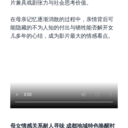
片兼具戏剧张力与社会思考价值。
在母亲记忆逐渐消散的过程中，亲情背后可
能隐藏的不为人知的付出与牺牲能否解开女
儿多年的心结，成为影片最大的情感看点。
母女
情感关系耐人寻味
成都地域特色唤醒时