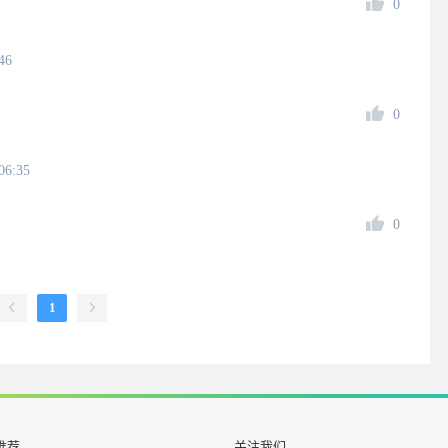
0
46
0
06:35
0
1
推荐
关注我们