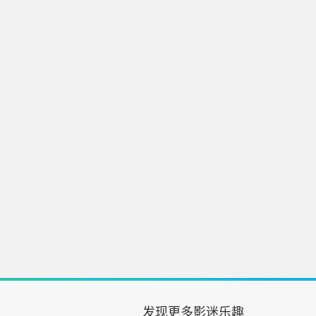
发现更多影迷乐趣