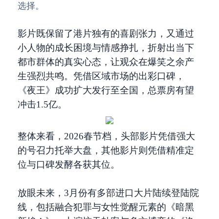
选择。
影片既保留了港片独有的喜剧张力，又通过
小人物的成长困境与情感挣扎，折射出当下
都市群体的真实心态，让观众在爆笑之余产
生强烈共鸣。凭借区域市场的出彩口碑，
《夜王》成功扩大发行至全国，总票房有望
冲击1.5亿。
整体来看，2026春节档，头部影片凭借强大
的号召力托举大盘，其他影片则凭借精准定
位与口碑发酵各获其位。
放眼未来，3月份有多部进口大片陆续登陆院
线，包括融合犯罪与女性觉醒元素的《暗黑