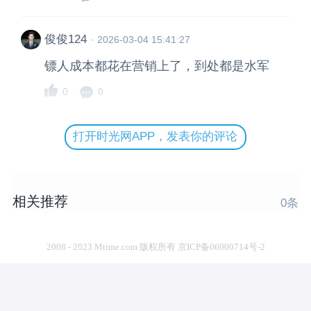
俊俊124
·
2026-03-04 15:41:27
镖人成本都花在营销上了，到处都是水军
0
0
打开时光网APP，发表你的评论
相关推荐
0
条
2008 - 2023 Mtime.com 版权所有 京ICP备06000714号-2