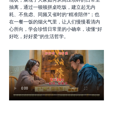
抽离，通过一顿顿拼桌吃饭，建立起无内
耗、不焦虑、同频又省时的“精准陪伴”；也
在一餐一饭的烟火气里，让人们慢慢看清内
心所向，学会珍惜日常里的小确幸，读懂“好
好吃，好好爱”的生活哲学。