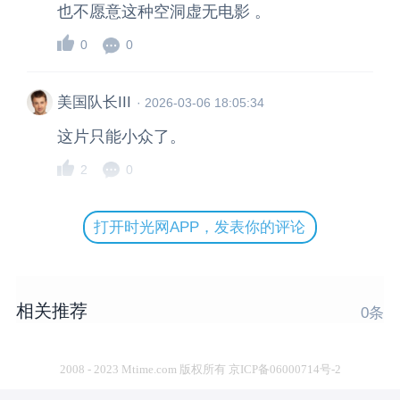
也不愿意这种空洞虚无电影 。
0
0
美国队长III
·
2026-03-06 18:05:34
这片只能小众了。
2
0
打开时光网APP，发表你的评论
相关推荐
0
条
2008 - 2023 Mtime.com 版权所有 京ICP备06000714号-2