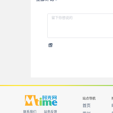
站点导航
首页
联系我们
站务反馈