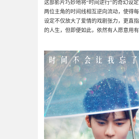
这部影片巧妙地将“时间逆行”的奇幻设
两位主角的时间线相互逆向流动，使得每
设定不仅放大了爱情的戏剧张力，更直指
的人生，但即便如此，依然有人愿意用有