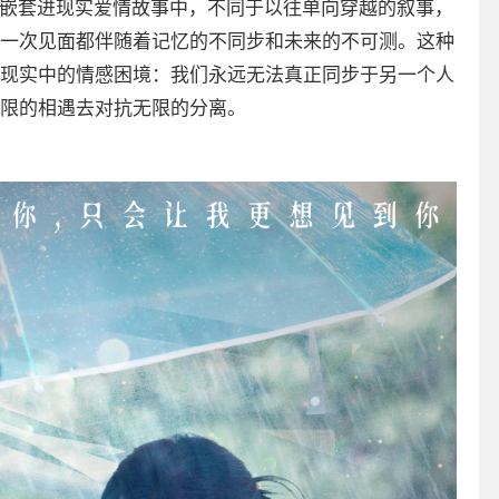
定嵌套进现实爱情故事中，不同于以往单向穿越的叙事，
一次见面都伴随着记忆的不同步和未来的不可测。这种
现实中的情感困境：我们永远无法真正同步于另一个人
限的相遇去对抗无限的分离。