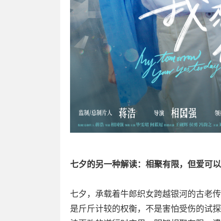
七夕的另一种解读：相聚有限，但爱可以
七夕，承载着牛郎织女跨越银河的古老传
是斤斤计较的权衡，不是害怕受伤的试探