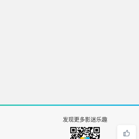
发现更多影迷乐趣