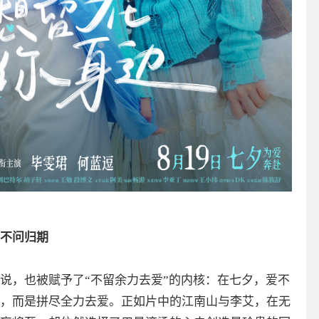
不问归期
说，也被赋予了“不留余力去爱”的内核：在七夕，爱不
，而是拼尽全力去爱。正如片中的江南山与李艾，在无