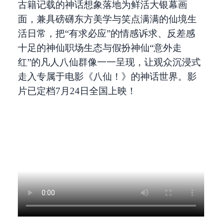
古籍记载的神话想象落地为鲜活大银幕画
面，兼具磅礴东方美学与笑点满满的仙境生
活日常，把“有求必应”的情感诉求、反差感
十足的神仙职场生态与假扮神仙“意外走
红”的凡人八仙群像一一呈现，让观众沉浸式
走入专属于电影《八仙！》的神话世界。影
片已定档7月24日全国上映！