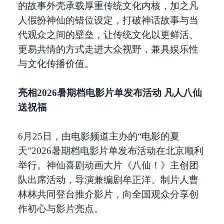
的故事外壳承载厚重传统文化内核，加之凡
人假扮神仙的错位设定，打破神话故事与当
代观众之间的壁垒，让传统文化以更鲜活、
更易共情的方式走进大众视野，兼具娱乐性
与文化传播价值。
亮相2026暑期档电影片单发布活动 凡人八仙
送祝福
6月25日，由电影频道主办的“电影的夏
天”2026暑期档电影片单发布活动在北京顺利
举行。神仙喜剧动画大片《八仙！》主创团
队出席活动，导演兼编剧牟正洋、制片人曹
林林共同登台推介影片，向全国观众分享创
作初心与影片亮点。