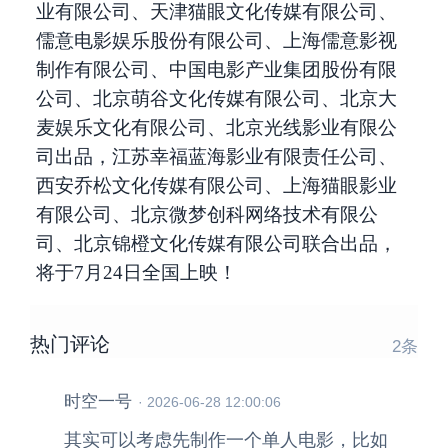
业有限公司、天津猫眼文化传媒有限公司、
儒意电影娱乐股份有限公司、上海儒意影视
制作有限公司、中国电影产业集团股份有限
公司、北京萌谷文化传媒有限公司、北京大
麦娱乐文化有限公司、北京光线影业有限公
司出品，江苏幸福蓝海影业有限责任公司、
西安乔松文化传媒有限公司、上海猫眼影业
有限公司、北京微梦创科网络技术有限公
司、北京锦橙文化传媒有限公司联合出品，
将于7月24日全国上映！
热门评论
2
条
时空一号
·
2026-06-28 12:00:06
其实可以考虑先制作一个单人电影，比如