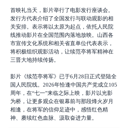
首映礼当天，影片举行了电影发行座谈会。
发行方代表介绍了全国发行与联动观影的相
关安排。表示将以太原为起点，依托人民院
线推动影片在全国范围内落地放映。山西各
市宣传文化系统和相关省直单位代表表示，
将积极组织观影活动，让续范亭将军精神在
三晋大地持续传扬。
影片《续范亭将军》已于6月28日正式登陆全
国人民院线。2026年恰逢中国共产党成立105
周年，在“七一”来临之际上映，影片以光影
为桥，让更多观众在银幕前与那段烽火岁月
相逢，在将军的信仰足迹中，感悟红色精
神、赓续红色血脉、汲取奋进力量。