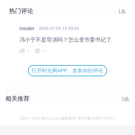
热门评论
1
条
insider
·
2026-07-02 15:59:01
冯小宁不是导演吗？怎么变市委书记了
1
0
打开时光网APP，发表你的评论
相关推荐
0
条
2008 - 2023 Mtime.com 版权所有 京ICP备06000714号-2