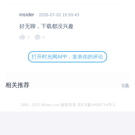
insider
·
2026-07-02 15:59:43
好无聊，下载都没兴趣
0
0
打开时光网APP，发表你的评论
相关推荐
0
条
2008 - 2023 Mtime.com 版权所有 京ICP备06000714号-2