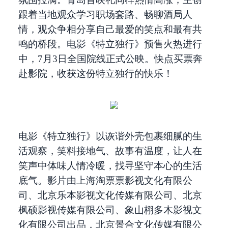
跟着当地观众学习职场套路、畅聊酒局人
情，观众争相分享自己最爱的笑点和最有共
鸣的桥段。电影《特立独行》预售火热进行
中，7月3日全国院线正式公映。快点买票奔
赴影院，收获这份特立独行的快乐！
电影《特立独行》以诙谐外壳包裹细腻的生
活观察，笑料接地气、故事有温度，让人在
笑声中体味人情冷暖，找寻坚守本心的生活
底气。影片由上海淘票票影视文化有限公
司、北京乐本影视文化传媒有限公司、北京
枫硕影视传媒有限公司、象山栩多木影视文
化有限公司出品，北京景合文化传媒有限公