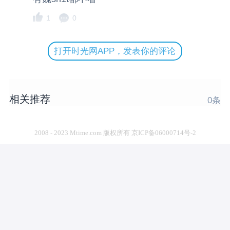
1
0
打开时光网APP，发表你的评论
相关推荐
0
条
2008 - 2023 Mtime.com 版权所有 京ICP备06000714号-2