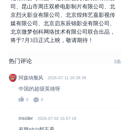
司、昆山市周庄双桥电影制片有限公司、北
京烈火影业有限公司、北京煌炜艺嘉影视传
媒有限公司、北京启东辰锦影业有限公司、
北京微梦创科网络技术有限公司联合出品，
将于7月3日正式上映，敬请期待！
热门评论
3
条
阿森纳颓风
·
2026-07-11 20:38:39
中国的超级英雄呀
0
0
insider
·
2026-07-02 15:57:18
有魏sh1t都不看