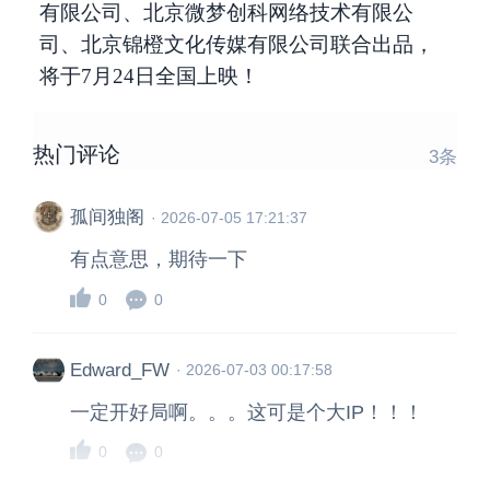
有限公司、北京微梦创科网络技术有限公
司、北京锦橙文化传媒有限公司联合出品，
将于7月24日全国上映！
热门评论
3
条
孤间独阁
·
2026-07-05 17:21:37
有点意思，期待一下
0
0
Edward_FW
·
2026-07-03 00:17:58
一定开好局啊。。。这可是个大IP！！！
0
0