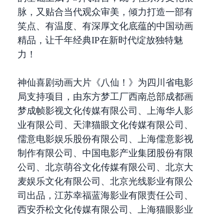
脉，又贴合当代观众审美，倾力打造一部有
笑点、有温度、有深厚文化底蕴的中国动画
精品，让千年经典IP在新时代绽放独特魅
力！
神仙喜剧动画大片《八仙！》为四川省电影
局支持项目，由东方梦工厂西南总部成都画
梦成帧影视文化传媒有限公司、上海华人影
业有限公司、天津猫眼文化传媒有限公司、
儒意电影娱乐股份有限公司、上海儒意影视
制作有限公司、中国电影产业集团股份有限
公司、北京萌谷文化传媒有限公司、北京大
麦娱乐文化有限公司、北京光线影业有限公
司出品，江苏幸福蓝海影业有限责任公司、
西安乔松文化传媒有限公司、上海猫眼影业