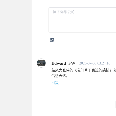
Edward_FW
2026-07-08 03:24:16
结尾大张伟的《我们羞于表达的感情》
情感表达。
回复