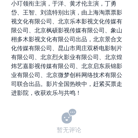
小玎领衔主演，于洋、黄才伦主演，丁勇
岱、王智、刘流特别出演，由上海淘票票影
视文化有限公司、北京乐本影视文化传媒有
限公司、北京枫硕影视传媒有限公司、象山
栩多木影视文化有限公司出品，北京景合文
化传媒有限公司、昆山市周庄双桥电影制片
有限公司、北京烈火影业有限公司、北京煌
炜艺嘉影视传媒有限公司、北京启东辰锦影
业有限公司、北京微梦创科网络技术有限公
司联合出品。影片全国热映中，赶紧买票走
进影院，收获欢乐与共鸣！
暂无评论