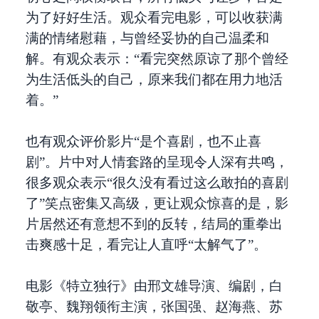
为了好好生活。观众看完电影，可以收获满
满的情绪慰藉，与曾经妥协的自己温柔和
解。有观众表示：“看完突然原谅了那个曾经
为生活低头的自己，原来我们都在用力地活
着。”
也有观众评价影片“是个喜剧，也不止喜
剧”。片中对人情套路的呈现令人深有共鸣，
很多观众表示“很久没有看过这么敢拍的喜剧
了”笑点密集又高级，更让观众惊喜的是，影
片居然还有意想不到的反转，结局的重拳出
击爽感十足，看完让人直呼“太解气了”。
电影《特立独行》由邢文雄导演、编剧，白
敬亭、魏翔领衔主演，张国强、赵海燕、苏