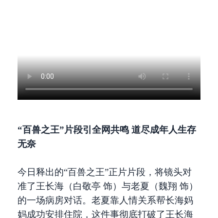
“百兽之王”片段引全网共鸣 道尽成年人生存
无奈
今日释出的“百兽之王”正片片段，将镜头对
准了王长海（白敬亭 饰）与老夏（魏翔 饰）
的一场病房对话。老夏靠人情关系帮长海妈
妈成功安排住院，这件事彻底打破了王长海